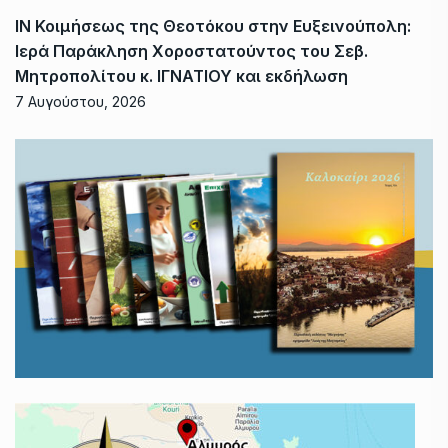
ΙΝ Κοιμήσεως της Θεοτόκου στην Ευξεινούπολη:
Ιερά Παράκληση Χοροστατούντος του Σεβ.
Μητροπολίτου κ. ΙΓΝΑΤΙΟΥ και εκδήλωση
7 Αυγούστου, 2026