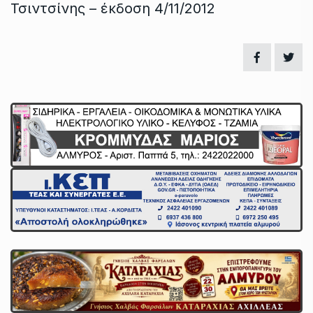
Τσιντσίνης – έκδοση 4/11/2012