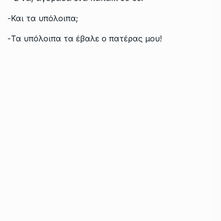
-Και τα υπόλοιπα;
-Τα υπόλοιπα τα έβαλε ο πατέρας μου!