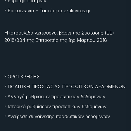
Ευρετήριο Ιατρών
Επικοινωνία – Ταυτότητα e-almyros.gr
Η ιστοσελίδα λειτουργεί βάσει της Σύστασης (ΕΕ)
2018/334 της Επιτροπής της
1ης Μαρτίου 2018
ΟΡΟΙ ΧΡΗΣΗΣ
ΠΟΛΙΤΙΚΗ ΠΡΟΣΤΑΣΙΑΣ ΠΡΟΣΩΠΙΚΩΝ ΔΕΔΟΜΕΝΩΝ
Αλλαγή ρυθμίσεων προσωπικών δεδομένων
Ιστορικό ρυθμίσεων προσωπικών δεδομένων
Αναίρεση συναίνεσης προσωπικών δεδομένων