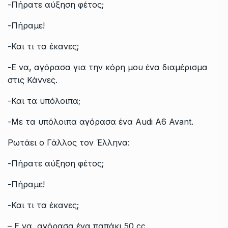
-Πήρατε αύξηση φέτος;
-Πήραμε!
-Και τι τα έκανες;
-Ε να, αγόρασα για την κόρη μου ένα διαμέρισμα
στις Κάννες.
-Και τα υπόλοιπα;
-Με τα υπόλοιπα αγόρασα ένα Audi A6 Avant.
Ρωτάει ο Γάλλος τον Έλληνα:
-Πήρατε αύξηση φέτος;
-Πήραμε!
-Και τι τα έκανες;
– Ε να, αγόρασα ένα παπάκι 50 cc.