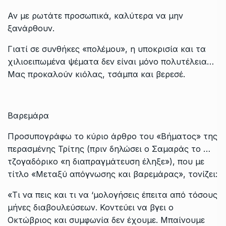
Αν με ρωτάτε προσωπικά, καλύτερα να μην
ξανάρθουν.
Γιατί σε συνθήκες «πολέμου», η υποκρισία και τα
χιλιοειπωμένα ψέματα δεν είναι μόνο πολυτέλεια…
Μας προκαλούν κιόλας, τσάμπα και βερεσέ.
Βαρεμάρα
Προσυπογράφω το κύριο άρθρο του «Βήματος» της
περασμένης Τρίτης (πριν δηλώσει ο Σαμαράς το …
τζογαδόρικο «η διαπραγμάτευση έληξε»), που με
τίτλο «Μεταξύ απόγνωσης και βαρεμάρας», τονίζει:
«Τι να πεις και τι να ‘μολογήσεις έπειτα από τόσους
μήνες διαβουλεύσεων. Κοντεύει να βγει ο
Οκτώβριος και συμφωνία δεν έχουμε. Μπαίνουμε