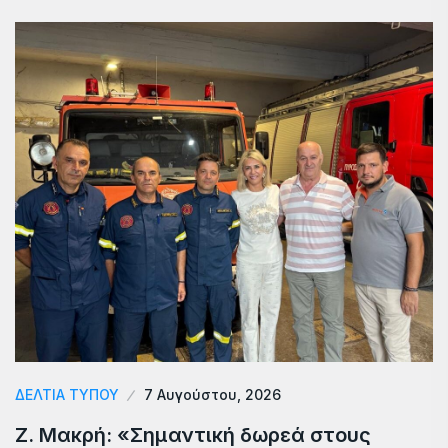
ΔΕΛΤΙΑ ΤΥΠΟΥ
7 Αυγούστου, 2026
Ζ. Μακρή: «Σημαντική δωρεά στους