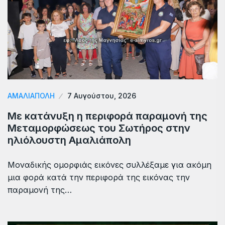
ΑΜΑΛΙΆΠΟΛΗ
7 Αυγούστου, 2026
Με κατάνυξη η περιφορά παραμονή της
Μεταμορφώσεως του Σωτήρος στην
ηλιόλουστη Αμαλιάπολη
Μοναδικής ομορφιάς εικόνες συλλέξαμε για ακόμη
μια φορά κατά την περιφορά της εικόνας την
παραμονή της…