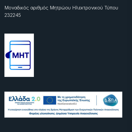
Μοναδικός αριθμός Μητρώου Ηλεκτρονικού Τύπου
232245