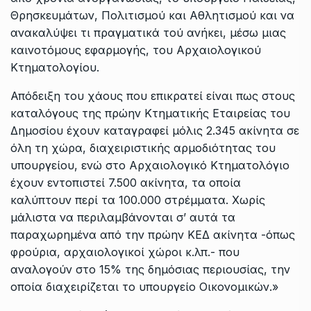
Θρησκευμάτων, Πολιτισμού και Αθλητισμού και να
ανακαλύψει τι πραγματικά τού ανήκει, μέσω μιας
καινοτόμους εφαρμογής, του Αρχαιολογικού
Κτηματολογίου.
Απόδειξη του χάους που επικρατεί είναι πως στους
καταλόγους της πρώην Κτηματικής Εταιρείας του
Δημοσίου έχουν καταγραφεί μόλις 2.345 ακίνητα σε
όλη τη χώρα, διαχειριστικής αρμοδιότητας του
υπουργείου, ενώ στο Αρχαιολογικό Κτηματολόγιο
έχουν εντοπιστεί 7.500 ακίνητα, τα οποία
καλύπτουν περί τα 100.000 στρέμματα. Χωρίς
μάλιστα να περιλαμβάνονται σ’ αυτά τα
παραχωρημένα από την πρώην ΚΕΔ ακίνητα -όπως
φρούρια, αρχαιολογικοί χώροι κ.λπ.- που
αναλογούν στο 15% της δημόσιας περιουσίας, την
οποία διαχειρίζεται το υπουργείο Οικονομικών.»