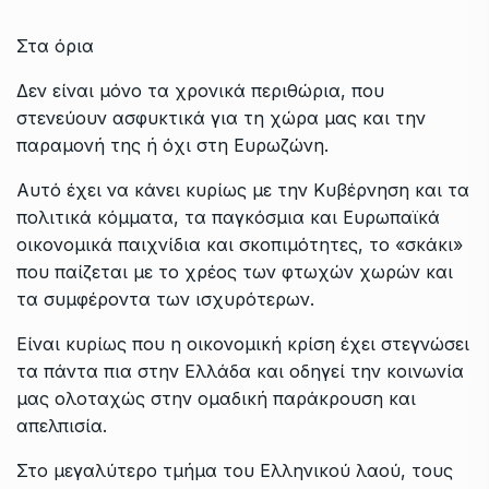
Στα όρια
Δεν είναι μόνο τα χρονικά περιθώρια, που
στενεύουν ασφυκτικά για τη χώρα μας και την
παραμονή της ή όχι στη Ευρωζώνη.
Αυτό έχει να κάνει κυρίως με την Κυβέρνηση και τα
πολιτικά κόμματα, τα παγκόσμια και Ευρωπαϊκά
οικονομικά παιχνίδια και σκοπιμότητες, το «σκάκι»
που παίζεται με το χρέος των φτωχών χωρών και
τα συμφέροντα των ισχυρότερων.
Είναι κυρίως που η οικονομική κρίση έχει στεγνώσει
τα πάντα πια στην Ελλάδα και οδηγεί την κοινωνία
μας ολοταχώς στην ομαδική παράκρουση και
απελπισία.
Στο μεγαλύτερο τμήμα του Ελληνικού λαού, τους