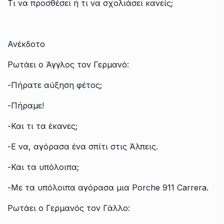
Τι να προσθέσει ή τι να σχολιάσει κανείς;
Ανέκδοτο
Ρωτάει ο Άγγλος τον Γερμανό:
-Πήρατε αύξηση φέτος;
-Πήραμε!
-Και τι τα έκανες;
-Ε να, αγόρασα ένα σπίτι στις Άλπεις.
-Και τα υπόλοιπα;
-Με τα υπόλοιπα αγόρασα μια Porche 911 Carrera.
Ρωτάει ο Γερμανός τον Γάλλο: