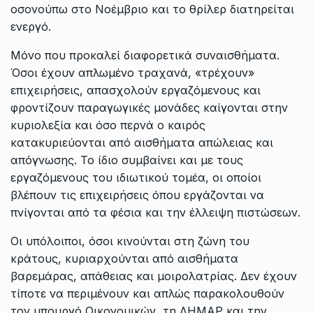
οσονούπω στο Νοέμβριο και το θρίλερ διατηρείται
ενεργό.
Μόνο που προκαλεί διαφορετικά συναισθήματα.
Όσοι έχουν απλωμένο τραχανά, «τρέχουν»
επιχειρήσεις, απασχολούν εργαζόμενους και
φροντίζουν παραγωγικές μονάδες καίγονται στην
κυριολεξία και όσο περνά ο καιρός
κατακυριεύονται από αισθήματα απώλειας και
απόγνωσης. Το ίδιο συμβαίνει και με τους
εργαζόμενους του ιδιωτικού τομέα, οι οποίοι
βλέπουν τις επιχειρήσεις όπου εργάζονται να
πνίγονται από τα φέσια και την έλλειψη πιστώσεων.
Οι υπόλοιποι, όσοι κινούνται στη ζώνη του
κράτους, κυριαρχούνται από αισθήματα
βαρεμάρας, απάθειας και μοιρολατρίας. Δεν έχουν
τίποτε να περιμένουν και απλώς παρακολουθούν
τον υπουργό Οικονομικών, τη ΔΗΜΑΡ και την