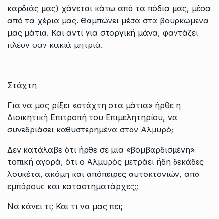
καρδιάς μας) χάνεται κάτω από τα πόδια μας, μέσα
από τα χέρια μας. Θαμπώνει μέσα στα βουρκωμένα
μας μάτια. Και αντί για στοργική μάνα, φαντάζει
πλέον σαν κακιά μητριά.
Στάχτη
Για να μας ρίξει «στάχτη στα μάτια» ήρθε η
Διοικητική Επιτροπή του Επιμελητηρίου, να
συνεδριάσει καθυστερημένα στον Αλμυρό;
Δεν κατάλαβε ότι ήρθε σε μια «βομβαρδισμένη»
τοπική αγορά, ότι ο Αλμυρός μετράει ήδη δεκάδες
λουκέτα, ακόμη και απόπειρες αυτοκτονιών, από
εμπόρους και καταστηματάρχες;;
Να κάνει τι; Και τι να μας πει;