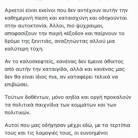
Αρκετοί είναι εκείνοι που δεν αντέχουν αυτήν την
καθημερινή πίεση και καταισχύνη και οδηγούνται
στην αυτοκτονία. Άλλοι, πιο ψύχραιμοι,
αποφασίζουν την πικρή «έξοδο» και παίρνουν το
δρόμο της ξενιτιάς, αναζητώντας αλλού μια
καλύτερη τύχη.
Αν το καλοσκεφτείς, κανένας δεν έμεινε άθικτος
από αυτήν την καταιγίδα, αλλά και κανένας μας
δεν θα είναι ίδιος πια, αν καταφέρει τελικά να
επιβιώσει.
Τούτων δοθέντων, μόνο αηδία και οργή προκαλούν
τα πολιτικά παιχνίδια των κομμάτων και των
πολιτικών.
Αυτοί που μας οδήγησαν μέχρι εδώ, με τα τερτίπια
τους και τις λαμογιές τους, οι ευνοημένοι