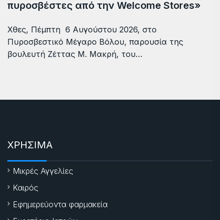
πυροσβέστες από την Welcome Stores»
Χθες, Πέμπτη 6 Αυγούστου 2026, στο
Πυροσβεστικό Μέγαρο Βόλου, παρουσία της
βουλευτή Ζέττας Μ. Μακρή, του…
ΧΡΗΣΙΜΑ
Μικρές Αγγελίες
Καιρός
Εφημερεύοντα φαρμακεία