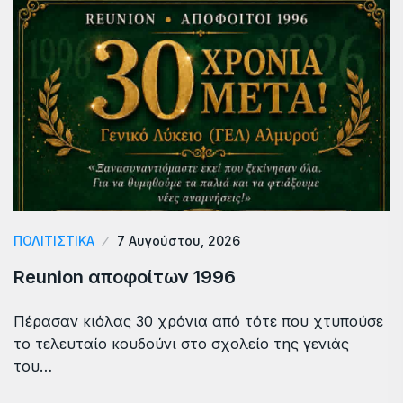
ΠΟΛΙΤΙΣΤΙΚΑ
7 Αυγούστου, 2026
Reunion αποφοίτων 1996
Πέρασαν κιόλας 30 χρόνια από τότε που χτυπούσε
το τελευταίο κουδούνι στο σχολείο της γενιάς
του…