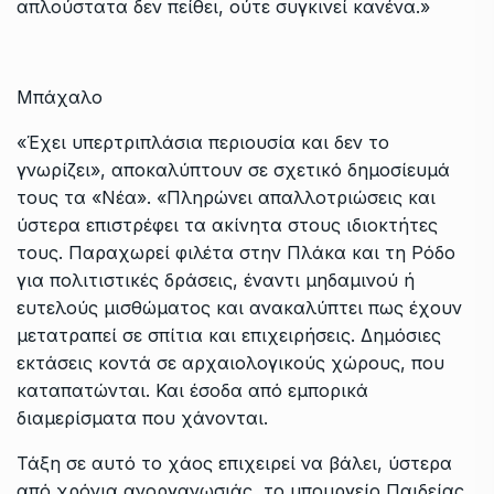
απλούστατα δεν πείθει, ούτε συγκινεί κανένα.»
Μπάχαλο
«Έχει υπερτριπλάσια περιουσία και δεν το
γνωρίζει», αποκαλύπτουν σε σχετικό δημοσίευμά
τους τα «Νέα». «Πληρώνει απαλλοτριώσεις και
ύστερα επιστρέφει τα ακίνητα στους ιδιοκτήτες
τους. Παραχωρεί φιλέτα στην Πλάκα και τη Ρόδο
για πολιτιστικές δράσεις, έναντι μηδαμινού ή
ευτελούς μισθώματος και ανακαλύπτει πως έχουν
μετατραπεί σε σπίτια και επιχειρήσεις. Δημόσιες
εκτάσεις κοντά σε αρχαιολογικούς χώρους, που
καταπατώνται. Και έσοδα από εμπορικά
διαμερίσματα που χάνονται.
Τάξη σε αυτό το χάος επιχειρεί να βάλει, ύστερα
από χρόνια ανοργανωσιάς, το υπουργείο Παιδείας,