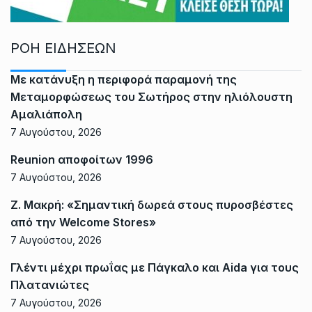
ΡΟΗ ΕΙΔΗΣΕΩΝ
Με κατάνυξη η περιφορά παραμονή της
Μεταμορφώσεως του Σωτήρος στην ηλιόλουστη
Αμαλιάπολη
7 Αυγούστου, 2026
Reunion αποφοίτων 1996
7 Αυγούστου, 2026
Ζ. Μακρή: «Σημαντική δωρεά στους πυροσβέστες
από την Welcome Stores»
7 Αυγούστου, 2026
Γλέντι μέχρι πρωΐας με Πάγκαλο και Aida για τους
Πλατανιώτες
7 Αυγούστου, 2026