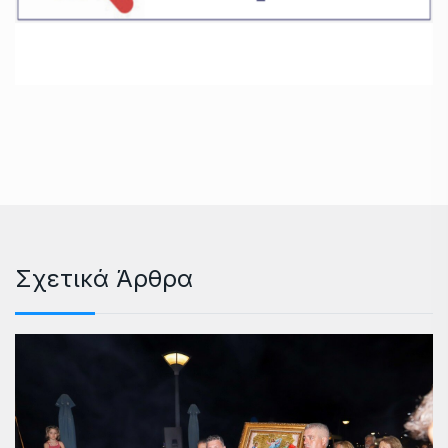
Σχετικά Άρθρα