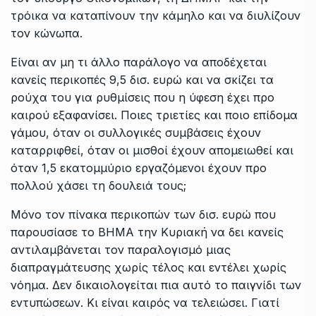
τρόικα να καταπίνουν την κάμηλο και να διυλίζουν
τον κώνωπα.
Είναι αν μη τι άλλο παράλογο να αποδέχεται
κανείς περικοπές 9,5 δισ. ευρώ και να σκίζει τα
ρούχα του για ρυθμίσεις που η ύφεση έχει προ
καιρού εξαφανίσει. Ποιες τριετίες και ποιο επίδομα
γάμου, όταν οι συλλογικές συμβάσεις έχουν
καταρριφθεί, όταν οι μισθοί έχουν απομειωθεί και
όταν 1,5 εκατομμύριο εργαζόμενοι έχουν προ
πολλού χάσει τη δουλειά τους;
Μόνο τον πίνακα περικοπών των δισ. ευρώ που
παρουσίασε το ΒΗΜΑ την Κυριακή να δει κανείς
αντιλαμβάνεται τον παραλογισμό μιας
διαπραγμάτευσης χωρίς τέλος και εντέλει χωρίς
νόημα. Δεν δικαιολογείται πια αυτό το παιγνίδι των
εντυπώσεων. Κι είναι καιρός να τελειώσει. Γιατί