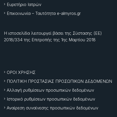
Ευρετήριο Ιατρών
Επικοινωνία – Ταυτότητα e-almyros.gr
Η ιστοσελίδα λειτουργεί βάσει της Σύστασης (ΕΕ)
2018/334 της Επιτροπής της
1ης Μαρτίου 2018
ΟΡΟΙ ΧΡΗΣΗΣ
ΠΟΛΙΤΙΚΗ ΠΡΟΣΤΑΣΙΑΣ ΠΡΟΣΩΠΙΚΩΝ ΔΕΔΟΜΕΝΩΝ
Αλλαγή ρυθμίσεων προσωπικών δεδομένων
Ιστορικό ρυθμίσεων προσωπικών δεδομένων
Αναίρεση συναίνεσης προσωπικών δεδομένων