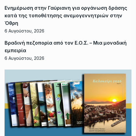
Ενημέρωση στην Γαύριανη για οργάνωση δράσης
κατά της τοποθέτησης ανεμογεννητριών στην
Όθρη
6 Αυγούστου, 2026
Βραδινή πεζοπορία από τον Ε.Ο.Σ. – Μια μοναδική
εμπειρία
6 Αυγούστου, 2026