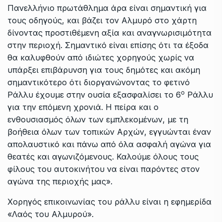
Πανελλήνιο πρωτάθλημα άρα είναι σημαντική για
τους οδηγούς, και βάζει τον Αλμυρό στο χάρτη
δίνοντας προστιθέμενη αξία και αναγνωρισιμότητα
στην περιοχή. Σημαντικό είναι επίσης ότι τα έξοδα
θα καλυφθούν από ιδιώτες χορηγούς χωρίς να
υπάρξει επιβάρυνση για τους δημότες και ακόμη
σημαντικότερο ότι διοργανώνοντας το φετινό
ο
Ράλλυ έχουμε στην ουσία εξασφαλίσει το 6
Ράλλυ
για την επόμενη χρονιά. Η πείρα και ο
ενθουσιασμός όλων των εμπλεκομένων, με τη
βοήθεια όλων των τοπικών Αρχών, εγγυώνται έναν
απολαυστικό και πάνω από όλα ασφαλή αγώνα για
θεατές και αγωνιζόμενους. Καλούμε όλους τους
φίλους του αυτοκινήτου να είναι παρόντες στον
αγώνα της περιοχής μας».
Χορηγός επικοινωνίας του ράλλυ είναι η εφημερίδα
«Λαός του Αλμυρού».