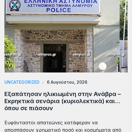
UNCATEGORIZED
6 Αυγούστου, 2026
Εξαπάτησαν ηλικιωμένη στην Ανάβρα –
Εκρηκτικά σενάρια (κυριολεκτικά) και…
όπου σε πιάσουν
Ευφάνταστοι απατεώνες κατάφεραν να
αποσπάσουν χρηματικό ποσό και κοσμήματα από