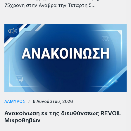
75χρονη στην Ανάβρα την Τεταρτη 5…
ΑΛΜΥΡΟΣ
6 Αυγούστου, 2026
Ανακοίνωση εκ της διευθύνσεως REVOIL
Μικροθηβών