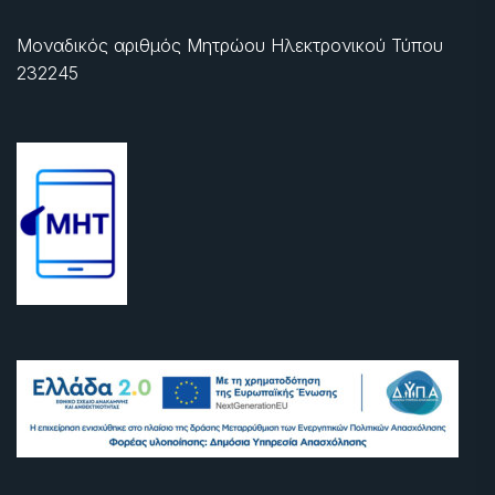
Μοναδικός αριθμός Μητρώου Ηλεκτρονικού Τύπου
232245