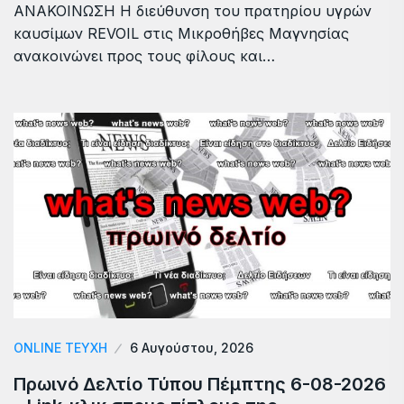
ΑΝΑΚΟΙΝΩΣΗ Η διεύθυνση του πρατηρίου υγρών
καυσίμων REVOIL στις Μικροθήβες Μαγνησίας
ανακοινώνει προς τους φίλους και…
ONLINE ΤΕΎΧΗ
6 Αυγούστου, 2026
Πρωινό Δελτίο Τύπου Πέμπτης 6-08-2026