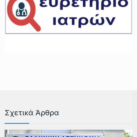
Σχετικά Άρθρα