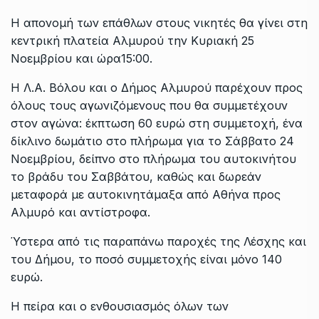
Η απονομή των επάθλων στους νικητές θα γίνει στη
κεντρική πλατεία Αλμυρού την Κυριακή 25
Νοεμβρίου και ώρα15:00.
Η Λ.Α. Βόλου και ο Δήμος Αλμυρού παρέχουν προς
όλους τους αγωνιζόμενους που θα συμμετέχουν
στον αγώνα: έκπτωση 60 ευρώ στη συμμετοχή, ένα
δίκλινο δωμάτιο στο πλήρωμα για το Σάββατο 24
Νοεμβρίου, δείπνο στο πλήρωμα του αυτοκινήτου
το βράδυ του Σαββάτου, καθώς και δωρεάν
μεταφορά με αυτοκινητάμαξα από Αθήνα προς
Αλμυρό και αντίστροφα.
Ύστερα από τις παραπάνω παροχές της Λέσχης και
του Δήμου, το ποσό συμμετοχής είναι μόνο 140
ευρώ.
Η πείρα και ο ενθουσιασμός όλων των