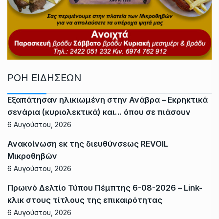
ΡΟΗ ΕΙΔΗΣΕΩΝ
Εξαπάτησαν ηλικιωμένη στην Ανάβρα – Εκρηκτικά
σενάρια (κυριολεκτικά) και… όπου σε πιάσουν
6 Αυγούστου, 2026
Ανακοίνωση εκ της διευθύνσεως REVOIL
Μικροθηβών
6 Αυγούστου, 2026
Πρωινό Δελτίο Τύπου Πέμπτης 6-08-2026 – Link-
κλικ στους τίτλους της επικαιρότητας
6 Αυγούστου, 2026