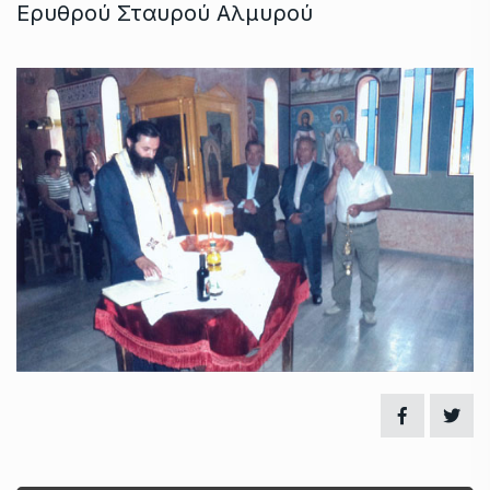
Ερυθρού Σταυρού Αλμυρού