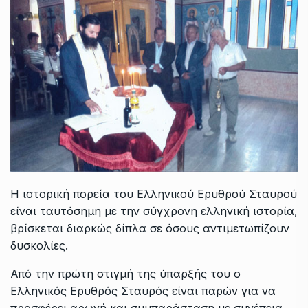
Η ιστορική πορεία του Ελληνικού Ερυθρού Σταυρού
είναι ταυτόσημη με την σύγχρονη ελληνική ιστορία,
βρίσκεται διαρκώς δίπλα σε όσους αντιμετωπίζουν
δυσκολίες.
Από την πρώτη στιγμή της ύπαρξής του ο
Ελληνικός Ερυθρός Σταυρός είναι παρών για να