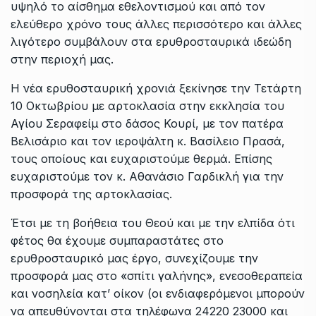
υψηλό το αίσθημα εθελοντισμού και από τον
ελεύθερο χρόνο τους άλλες περισσότερο και άλλες
λιγότερο συμβάλουν στα ερυθροσταυρικά ιδεώδη
στην περιοχή μας.
Η νέα ερυθοσταυρική χρονιά ξεκίνησε την Τετάρτη
10 Οκτωβρίου με αρτοκλασία στην εκκλησία του
Αγίου Σεραφείμ στο δάσος Κουρί, με τον πατέρα
Βελισάριο και τον ιεροψάλτη κ. Βασίλειο Πρασά,
τους οποίους και ευχαριστούμε θερμά. Επίσης
ευχαριστούμε τον κ. Αθανάσιο Γαρδικλή για την
προσφορά της αρτοκλασίας.
Έτσι με τη βοήθεια του Θεού και με την ελπίδα ότι
φέτος θα έχουμε συμπαραστάτες στο
ερυθροσταυρικό μας έργο, συνεχίζουμε την
προσφορά μας στο «σπίτι γαλήνης», ενεσοθεραπεία
και νοσηλεία κατ’ οίκον (οι ενδιαφερόμενοι μπορούν
να απευθύνονται στα τηλέφωνα 24220 23000 και