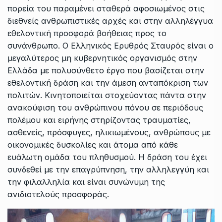
πορεία του παραμένει σταθερά αφοσιωμένος στις
διεθνείς ανθρωπιστικές αρχές και στην αλληλέγγυα
εθελοντική προσφορά βοήθειας προς το
συνάνθρωπο. Ο Ελληνικός Ερυθρός Σταυρός είναι ο
μεγαλύτερος μη κυβερνητικός οργανισμός στην
Ελλάδα με πολυσύνθετο έργο που βασίζεται στην
εθελοντική δράση και την άμεση ανταπόκριση των
πολιτών. Κινητοποιείται στοχεύοντας πάντα στην
ανακούφιση του ανθρώπινου πόνου σε περιόδους
πολέμου και ειρήνης στηρίζοντας τραυματίες,
ασθενείς, πρόσφυγες, ηλικιωμένους, ανθρώπους με
οικονομικές δυσκολίες και άτομα από κάθε
ευάλωτη ομάδα του πληθυσμού. Η δράση του έχει
συνδεθεί με την επαγρύπνηση, την αλληλεγγύη και
την φιλαλληλία και είναι συνώνυμη της
ανιδιοτελούς προσφοράς.