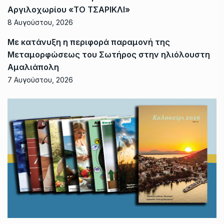
Αργιλοχωρίου «ΤΟ ΤΣΑΡΙΚΛΙ»
8 Αυγούστου, 2026
Με κατάνυξη η περιφορά παραμονή της
Μεταμορφώσεως του Σωτήρος στην ηλιόλουστη
Αμαλιάπολη
7 Αυγούστου, 2026