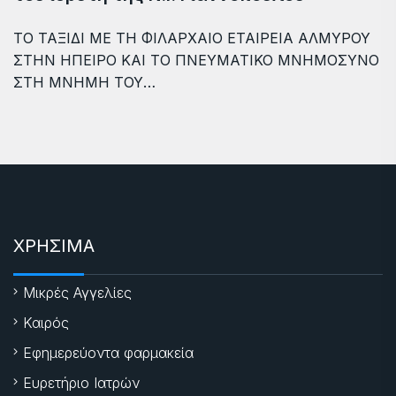
ΤΟ ΤΑΞΙΔΙ ΜΕ ΤΗ ΦΙΛΑΡΧΑΙΟ ΕΤΑΙΡΕΙΑ ΑΛΜΥΡΟΥ
ΣΤΗΝ ΗΠΕΙΡΟ ΚΑΙ ΤΟ ΠΝΕΥΜΑΤΙΚΟ ΜΝΗΜΟΣΥΝΟ
ΣΤΗ ΜΝΗΜΗ ΤΟΥ…
ΧΡΗΣΙΜΑ
Μικρές Αγγελίες
Καιρός
Εφημερεύοντα φαρμακεία
Ευρετήριο Ιατρών