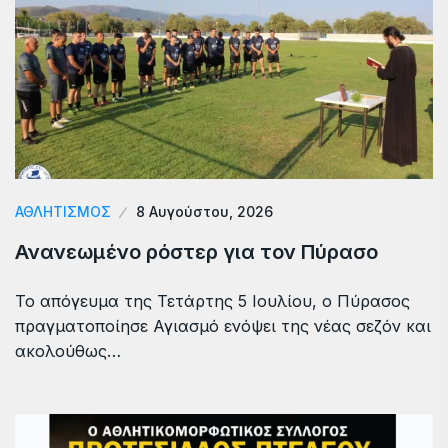
ΑΘΛΗΤΙΣΜΟΣ
8 Αυγούστου, 2026
Ανανεωμένο ρόστερ για τον Πύρασο
Το απόγευμα της Τετάρτης 5 Ιουλίου, ο Πύρασος
πραγματοποίησε Αγιασμό ενόψει της νέας σεζόν και
ακολούθως…