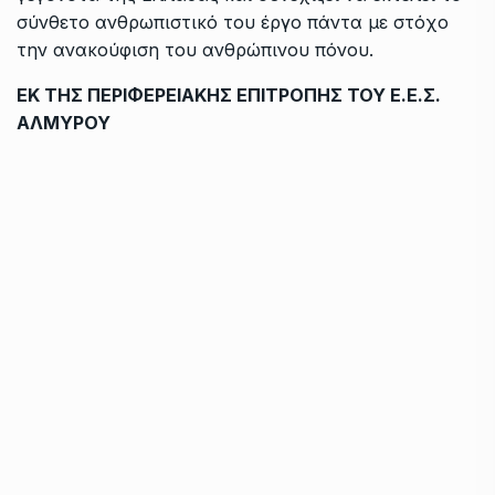
σύνθετο ανθρωπιστικό του έργο πάντα με στόχο
την ανακούφιση του ανθρώπινου πόνου.
ΕΚ ΤΗΣ ΠΕΡΙΦΕΡΕΙΑΚΗΣ ΕΠΙΤΡΟΠΗΣ ΤΟΥ Ε.Ε.Σ.
ΑΛΜΥΡΟΥ