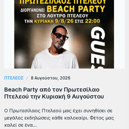
ΠΤΕΛΕΟΣ
8 Αυγούστου, 2026
Beach Party από τον Πρωτεσίλαο
Πτελεού την Κυριακή 9 Αυγούστου
Ο Πρωτεσίλαος Πτελεού μας έχει συνηθίσει σε
μεγάλες εκδηλώσεις κάθε καλοκαίρι. Φέτος μας
καλεί σε ένα…