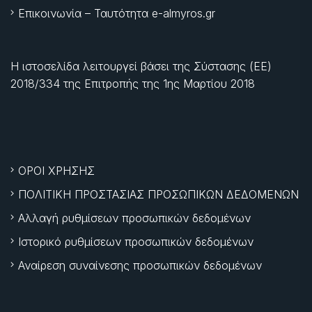
Επικοινωνία – Ταυτότητα e-almyros.gr
Η ιστοσελίδα λειτουργεί βάσει της Σύστασης (ΕΕ)
2018/334 της Επιτροπής της
1ης Μαρτίου 2018
ΟΡΟΙ ΧΡΗΣΗΣ
ΠΟΛΙΤΙΚΗ ΠΡΟΣΤΑΣΙΑΣ ΠΡΟΣΩΠΙΚΩΝ ΔΕΔΟΜΕΝΩΝ
Αλλαγή ρυθμίσεων προσωπικών δεδομένων
Ιστορικό ρυθμίσεων προσωπικών δεδομένων
Αναίρεση συναίνεσης προσωπικών δεδομένων