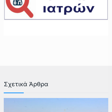
Σχετικά Άρθρα