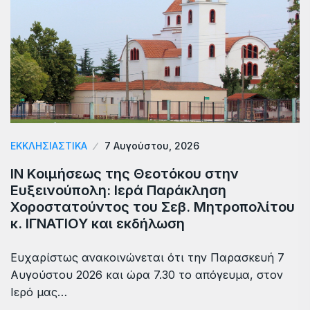
ΕΚΚΛΗΣΙΑΣΤΙΚΑ
7 Αυγούστου, 2026
ΙΝ Κοιμήσεως της Θεοτόκου στην
Ευξεινούπολη: Ιερά Παράκληση
Χοροστατούντος του Σεβ. Μητροπολίτου
κ. ΙΓΝΑΤΙΟΥ και εκδήλωση
Ευχαρίστως ανακοινώνεται ότι την Παρασκευή 7
Αυγούστου 2026 και ώρα 7.30 το απόγευμα, στον
Ιερό μας…