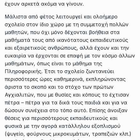
έχουν αρκετά ακόμα να γίνουν.
Μάλιστα από φέτος λειτουργεί και ολοήμερο
σχολείο στον ίδιο χώρο με τη συμμετοχή πολλών
μαθητών, που όχι μόνο δέχονται βοήθεια στα
μαθήματά τους από ικανότατους εκπαιδευτικούς
και εξαιρετικούς ανθρώπους, αλλά έχουν και την
ευκαιρία να έρχονται σε επαφή με τον κόσμο άλλων
μαθημάτων, όπως είναι το μάθημα της
Πληροφορικής. Έτσι το σχολείο ζωντανεύει
περισσότερες ώρες καθημερινά, εκπληρώνοντας
άριστα το σκοπό και το στόχο των πρώτων
Αγχιαλιτών, που με θυσίες και κόπους το έχτισαν
πέτρα – πέτρα για τα δικά τους παιδιά και για να
δώσουν συνέχεια στο τόπο αυτό. Επίσης άνοιξαν
θέσεις για περισσότερους εκπαιδευτικούς και
φυσικά με την αγορά κατάλληλου εξοπλισμού
(ψυγείο, φούρνους μικροκυμάτων, τραπεζιών κλπ.)