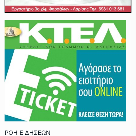
ΡΟΗ ΕΙΔΗΣΕΩΝ