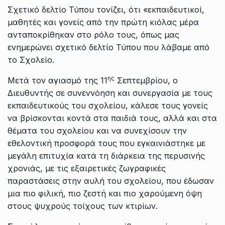
Σχετικό δελτίο Τύπου τονίζει, ότι «εκπαιδευτικοί,
μαθητές και γονείς από την πρώτη κιόλας μέρα
ανταποκρίθηκαν στο ρόλο τους, όπως μας
ενημερώνει σχετικό δελτίο Τύπου που λάβαμε από
το Σχολείο.
ης
Μετά τον αγιασμό της 11
Σεπτεμβρίου, ο
Διευθυντής σε συνεννόηση και συνεργασία με τους
εκπαιδευτικούς του σχολείου, κάλεσε τους γονείς
να βρίσκονται κοντά στα παιδιά τους, αλλά και στα
θέματα του σχολείου και να συνεχίσουν την
εθελοντική προσφορά τους που εγκαινιάστηκε με
μεγάλη επιτυχία κατά τη διάρκεια της περυσινής
χρονιάς, με τις εξαιρετικές ζωγραφικές
παραστάσεις στην αυλή του σχολείου, που έδωσαν
μια πιο φιλική, πιο ζεστή και πιο χαρούμενη όψη
στους ψυχρούς τοίχους των κτιρίων.