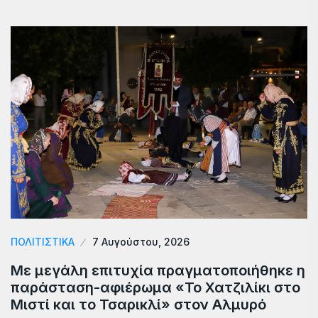
ΠΟΛΙΤΙΣΤΙΚΑ
7 Αυγούστου, 2026
Με μεγάλη επιτυχία πραγματοποιήθηκε η
παράσταση-αφιέρωμα «Το Χατζιλίκι στο
Μιστί και το Τσαρικλί» στον Αλμυρό