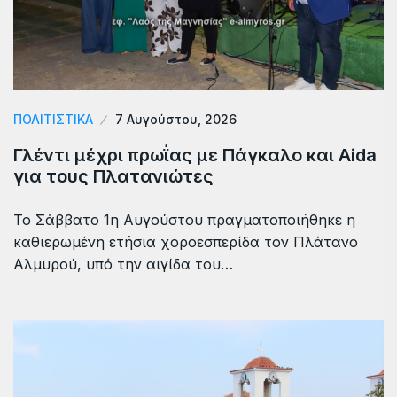
ΠΟΛΙΤΙΣΤΙΚΑ
7 Αυγούστου, 2026
Γλέντι μέχρι πρωΐας με Πάγκαλο και Aida
για τους Πλατανιώτες
Το Σάββατο 1η Αυγούστου πραγματοποιήθηκε η
καθιερωμένη ετήσια χοροεσπερίδα τον Πλάτανο
Αλμυρού, υπό την αιγίδα του…