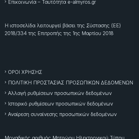
Επικοινωνία – Ταυτότητα e-almyros.gr
Η ιστοσελίδα λειτουργεί βάσει της Σύστασης (ΕΕ)
2018/334 της Επιτροπής της
1ης Μαρτίου 2018
ΟΡΟΙ ΧΡΗΣΗΣ
ΠΟΛΙΤΙΚΗ ΠΡΟΣΤΑΣΙΑΣ ΠΡΟΣΩΠΙΚΩΝ ΔΕΔΟΜΕΝΩΝ
Αλλαγή ρυθμίσεων προσωπικών δεδομένων
Ιστορικό ρυθμίσεων προσωπικών δεδομένων
Αναίρεση συναίνεσης προσωπικών δεδομένων
Μοναδικός αριθμός Μητρώου Ηλεκτρονικού Τύπου