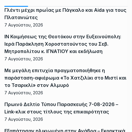
Γλέντι μέχρι πρωΐας με Πάγκαλο και Aida για τους
Πλατανιώτες
7 Αυγούστου, 2026
ΙΝ Κοιμήσεως της Θεοτόκου στην Ευξεινούπολη:
Ιερά Παράκληση Χοροστατούντος του Σεβ.
Μητροπολίτου κ. ΙΓΝΑΤΙΟΥ και εκδήλωση
7 Αυγούστου, 2026
Με μεγάλη επιτυχία πραγματοποιήθηκε η
παράσταση-αφιέρωμα «Το Χατζιλίκι στο Μιστί και
το Τσαρικλί» στον Αλμυρό
7 Αυγούστου, 2026
Πρωινό Δελτίο Τύπου Παρασκευής 7-08-2026 –
Link-κλικ στους τίτλους της επικαιρότητας
7 Αυγούστου, 2026
Εξαπάτησαν ηλικιωμένη στην Ανάβρα – Εκρηκτικά