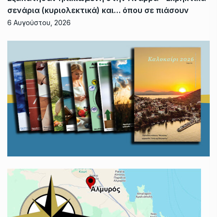
σενάρια (κυριολεκτικά) και… όπου σε πιάσουν
6 Αυγούστου, 2026