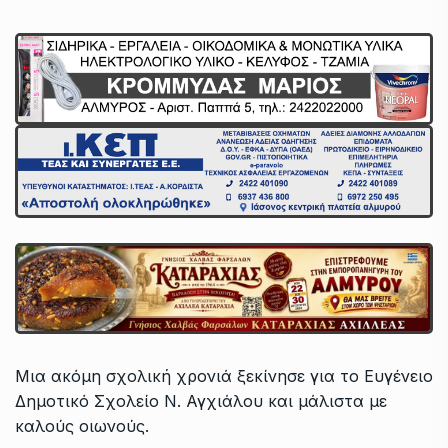
Μια ακόμη σχολική χρονιά ξεκίνησε για το Ευγένειο
Δημοτικό Σχολείο Ν. Αγχιάλου και μάλιστα με
καλούς οιωνούς.