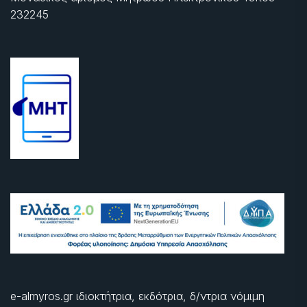
232245
e-almyros.gr ιδιοκτήτρια, εκδότρια, δ/ντρια νόμιμη