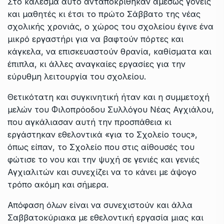
Στο κάλεσμα αυτό ανταποκρίθηκαν αμέσως γονείς
και μαθητές κι έτσι το πρώτο Σάββατο της νέας
σχολικής χρονιάς, ο χώρος του σχολείου έγινε ένα
μικρό εργαστήρι για να βαφτούν πόρτες και
κάγκελα, να επισκευαστούν θρανία, καθίσματα και
έπιπλα, κι άλλες αναγκαίες εργασίες για την
εύρυθμη λειτουργία του σχολείου.
Θετικότατη και συγκινητική ήταν και η συμμετοχή
μελών του Φιλοπρόοδου Συλλόγου Νέας Αγχιάλου,
που αγκάλιασαν αυτή την προσπάθεια κι
εργάστηκαν εθελοντικά «για το Σχολείο τους»,
όπως είπαν, το Σχολείο που στις αίθουσές του
φώτισε το νου και την ψυχή σε γενιές και γενιές
Αγχιαλιτών και συνεχίζει να το κάνει με άψογο
τρόπο ακόμη και σήμερα.
Απόφαση όλων είναι να συνεχιστούν και άλλα
Σαββατοκύριακα με εθελοντική εργασία μιας και