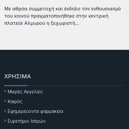
Με αθρόα συμμετοχή και έκδηλο τον ενθουσιασμό
του κοινού πραγματοποιήθηκε στην κεντρική
πλατεία Αλμυρού η ξεχωριστή…
ΧΡΗΣΙΜΑ
Μικρές Αγγελίες
Καιρός
Εφημερεύοντα φαρμακεία
Ευρετήριο Ιατρών