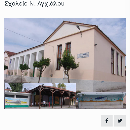
Σχολείο Ν. Αγχιάλου