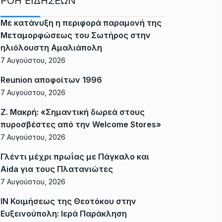
ΡΟΗ ΕΙΔΗΣΕΩΝ
Με κατάνυξη η περιφορά παραμονή της
Μεταμορφώσεως του Σωτήρος στην
ηλιόλουστη Αμαλιάπολη
7 Αυγούστου, 2026
Reunion αποφοίτων 1996
7 Αυγούστου, 2026
Ζ. Μακρή: «Σημαντική δωρεά στους
πυροσβέστες από την Welcome Stores»
7 Αυγούστου, 2026
Γλέντι μέχρι πρωΐας με Πάγκαλο και
Aida για τους Πλατανιώτες
7 Αυγούστου, 2026
ΙΝ Κοιμήσεως της Θεοτόκου στην
Ευξεινούπολη: Ιερά Παράκληση