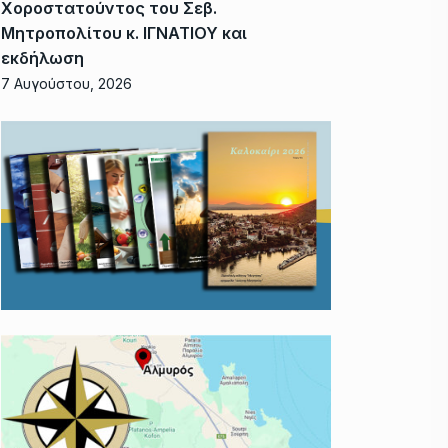
Χοροστατούντος του Σεβ.
Μητροπολίτου κ. ΙΓΝΑΤΙΟΥ και
εκδήλωση
7 Αυγούστου, 2026