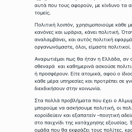
αυτά που τους αφορούν, με κίνδυνο τα α
τομείς.
Πολιτική λοιπόν, χρησιμοποιούμε κάθε μ
κανόνες και ωράρια, κάνει πολιτική. Ότα
αναλαμβάνει, και αυτός πολιτική εφαρμό
οργανωνόμαστε, όλοι, είμαστε πολιτικοί.
Αναρωτιέμαι πως θα ήταν η Ελλάδα, αν ο
σθεναρά και καθημερινά ασκούσε πολιτικ
ή προσφέρουν. Είτε ατομικά, αφού ο ίδιος
κάθε μέρα υπηρεσίες και προτρέπει σε γ
διεκδικήσουν στην κοινωνία.
Στα πολλά προβλήματα που έχει ο Αλμυρό
μπορούμε να ασκήσουμε πολιτική, οι πολ
κοροϊδεύειν και εξαπατείν –ποιητική αδε
στο παιχνίδι της κατάχρησης εξουσίας. Έ
ομάδα που θα εκφράζει τους πολίτες, κ