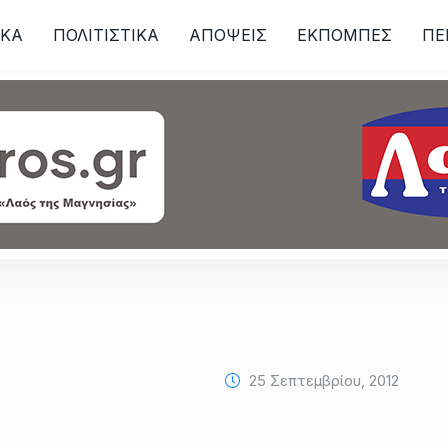
ΙKA
ΠΟΛΙΤΙΣΤΙΚΑ
ΑΠΟΨΕΙΣ
ΕΚΠΟΜΠΕΣ
ΠΕ
ων
25 Σεπτεμβρίου, 2012