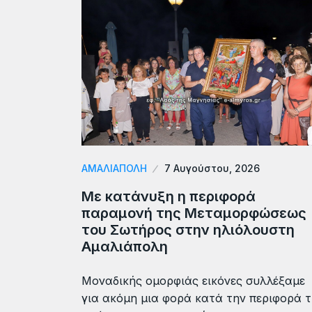
ΑΜΑΛΙΆΠΟΛΗ
7 Αυγούστου, 2026
Με κατάνυξη η περιφορά
παραμονή της Μεταμορφώσεως
του Σωτήρος στην ηλιόλουστη
Αμαλιάπολη
Μοναδικής ομορφιάς εικόνες συλλέξαμε
για ακόμη μια φορά κατά την περιφορά 