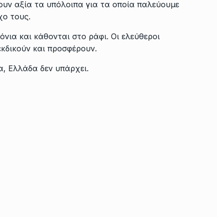
ρουν αξία τα υπόλοιπα για τα οποία παλεύουμε
χο τους.
νια και κάθονται στο ράφι. Οι ελεύθεροι
εκδικούν και προσφέρουν.
α, Ελλάδα δεν υπάρχει.