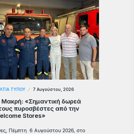
ΛΤΙΑ ΤΥΠΟΥ
7 Αυγούστου, 2026
. Μακρή: «Σημαντική δωρεά
τους πυροσβέστες από την
elcome Stores»
ες, Πέμπτη 6 Αυγούστου 2026, στο