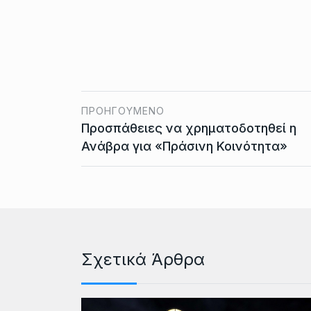
ΠΡΟΗΓΟΎΜΕΝΟ
Προσπάθειες να χρηματοδοτηθεί η
Ανάβρα για «Πράσινη Κοινότητα»
Σχετικά Άρθρα