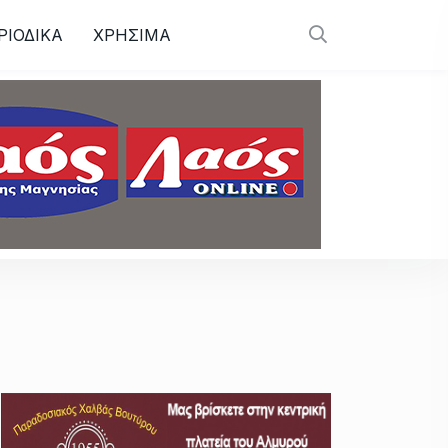
ΡΙΟΔΙΚΑ
ΧΡΗΣΙΜΑ