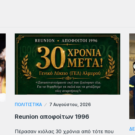
ΠΟΛΙΤΙΣΤΙΚΑ
7 Αυγούστου, 2026
Reunion αποφοίτων 1996
ΔΕ
Πέρασαν κιόλας 30 χρόνια από τότε που