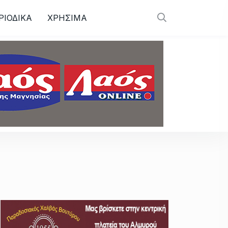
ΡΙΟΔΙΚΑ
ΧΡΗΣΙΜΑ