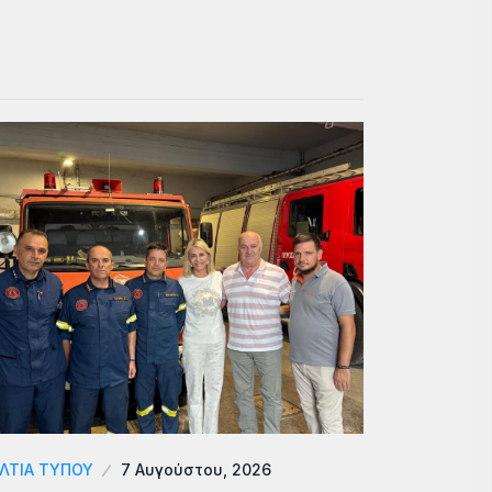
ΛΤΙΑ ΤΥΠΟΥ
7 Αυγούστου, 2026