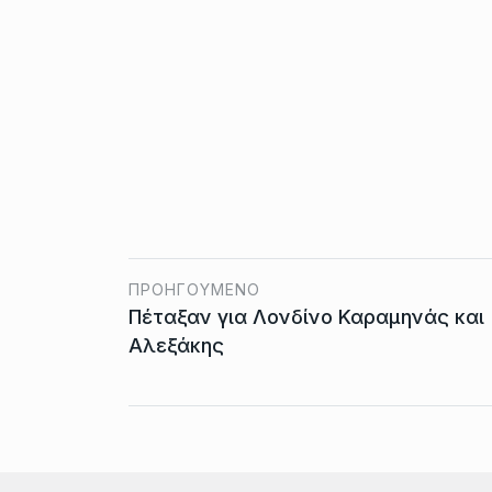
ΠΡΟΗΓΟΎΜΕΝΟ
Πέταξαν για Λονδίνο Καραμηνάς και
Αλεξάκης