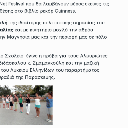
et Festival που θα λαμβάνουν μέρος εκείνες τις
 θέσης στο βιβλίο ρεκόρ Guinness.
ολή
της ιδιαίτερης πολιτιστικής σημασίας του
αλίας
και με κινητήριο μοχλό την αθρόα
ην Μαγνησία μας και την περιοχή μας σε πόλο
κό Σχολείο, έγινε η πρόβα για τους Αλμυριώτες
διδάσκαλου κ. Σμαμαγκούλη και την μαζική
του Λυκείου Ελληνίδων του παραρτήματος
βραδιά της Παρασκευής.