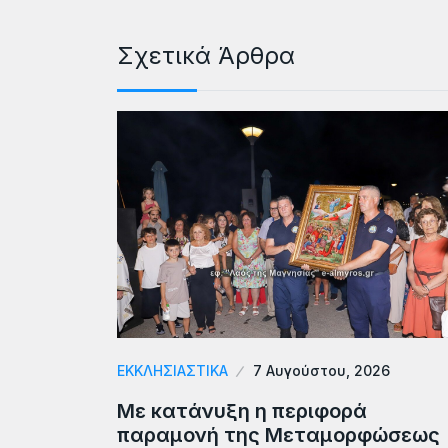
Σχετικά Άρθρα
ΕΚΚΛΗΣΙΑΣΤΙΚΑ
7 Αυγούστου, 2026
Με κατάνυξη η περιφορά
παραμονή της Μεταμορφώσεως