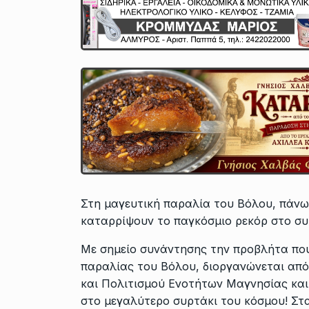
Στη μαγευτική παραλία του Βόλου, πάνω
καταρρίψουν το παγκόσμιο ρεκόρ στο συ
Με σημείο συνάντησης την προβλήτα που
παραλίας του Βόλου, διοργανώνεται απ
και Πολιτισμού Ενοτήτων Μαγνησίας κα
στο μεγαλύτερο συρτάκι του κόσμου! Στ