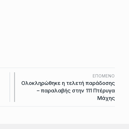
ΕΠΌΜΕΝΟ
Ολοκληρώθηκε η τελετή παράδοσης
– παραλαβής στην 111 Πτέρυγα
Μάχης