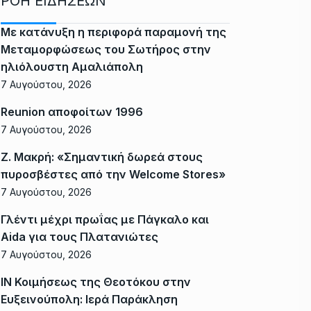
ΡΟΗ ΕΙΔΗΣΕΩΝ
Με κατάνυξη η περιφορά παραμονή της
Μεταμορφώσεως του Σωτήρος στην
ηλιόλουστη Αμαλιάπολη
7 Αυγούστου, 2026
Reunion αποφοίτων 1996
7 Αυγούστου, 2026
Ζ. Μακρή: «Σημαντική δωρεά στους
πυροσβέστες από την Welcome Stores»
7 Αυγούστου, 2026
Γλέντι μέχρι πρωΐας με Πάγκαλο και
Aida για τους Πλατανιώτες
7 Αυγούστου, 2026
ΙΝ Κοιμήσεως της Θεοτόκου στην
Ευξεινούπολη: Ιερά Παράκληση