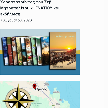
Χοροστατούντος του Σεβ.
Μητροπολίτου κ. ΙΓΝΑΤΙΟΥ και
εκδήλωση
7 Αυγούστου, 2026