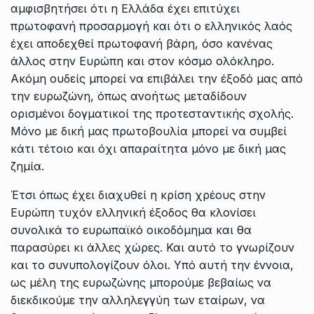
αμφισβητήσει ότι η Ελλάδα έχει επιτύχει
πρωτοφανή προσαρμογή και ότι ο ελληνικός λαός
έχει αποδεχθεί πρωτοφανή βάρη, όσο κανένας
άλλος στην Ευρώπη και στον κόσμο ολόκληρο.
Ακόμη ουδείς μπορεί να επιβάλει την έξοδό μας από
την ευρωζώνη, όπως ανοήτως μεταδίδουν
ορισμένοι δογματικοί της προτεσταντικής σχολής.
Μόνο με δική μας πρωτοβουλία μπορεί να συμβεί
κάτι τέτοιο και όχι απαραίτητα μόνο με δική μας
ζημία.
Έτσι όπως έχει διαχυθεί η κρίση χρέους στην
Ευρώπη τυχόν ελληνική έξοδος θα κλονίσει
συνολικά το ευρωπαϊκό οικοδόμημα και θα
παρασύρει κι άλλες χώρες. Και αυτό το γνωρίζουν
και το συνυπολογίζουν όλοι. Υπό αυτή την έννοια,
ως μέλη της ευρωζώνης μπορούμε βεβαίως να
διεκδικούμε την αλληλεγγύη των εταίρων, να