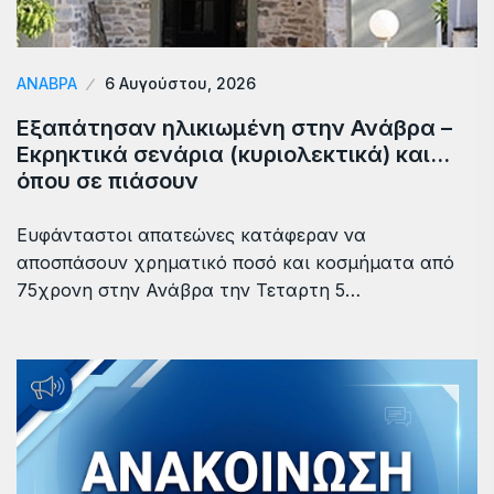
ΑΝΆΒΡΑ
6 Αυγούστου, 2026
Εξαπάτησαν ηλικιωμένη στην Ανάβρα –
Εκρηκτικά σενάρια (κυριολεκτικά) και…
όπου σε πιάσουν
Ευφάνταστοι απατεώνες κατάφεραν να
αποσπάσουν χρηματικό ποσό και κοσμήματα από
75χρονη στην Ανάβρα την Τεταρτη 5…