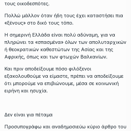
τους οικοδεσπότες.
Πολλώ μάλλον όταν ήδη τους έχει καταστήσει πια
«ξένους» στο δικό τους τόπο.
Η σημερινή Ελλάδα είναι πολύ αδύναμη, για να
πληρώνει τα «σπασμένα» όλων των απολυταρχικών
ή θεοκρατικών καθεστώτων της Ασίας και της
Αφρικής, όπως και των φτωχών Βαλκανίων.
Και πριν αποδείξουμε πόσο φιλόξενοι
εξακολουθούμε να είμαστε, πρέπει να αποδείξουμε
ότι μπορούμε να επιβιώνουμε, μέσα σε κοινωνική
ειρήνη και ησυχία.
Δεν είναι για πέταμα
Προσυπογράφω και αναδημοσιεύω κύριο άρθρο του