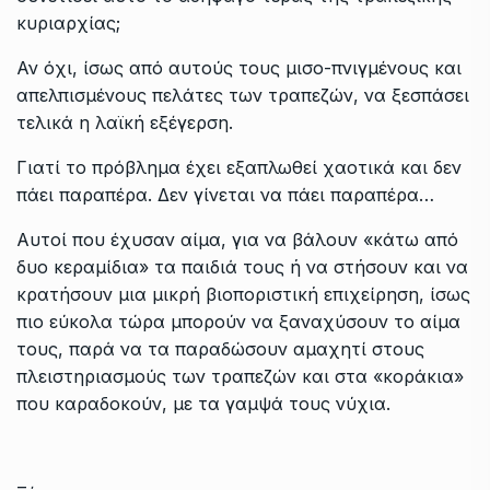
κυριαρχίας;
Αν όχι, ίσως από αυτούς τους μισο-πνιγμένους και
απελπισμένους πελάτες των τραπεζών, να ξεσπάσει
τελικά η λαϊκή εξέγερση.
Γιατί το πρόβλημα έχει εξαπλωθεί χαοτικά και δεν
πάει παραπέρα. Δεν γίνεται να πάει παραπέρα…
Αυτοί που έχυσαν αίμα, για να βάλουν «κάτω από
δυο κεραμίδια» τα παιδιά τους ή να στήσουν και να
κρατήσουν μια μικρή βιοποριστική επιχείρηση, ίσως
πιο εύκολα τώρα μπορούν να ξαναχύσουν το αίμα
τους, παρά να τα παραδώσουν αμαχητί στους
πλειστηριασμούς των τραπεζών και στα «κοράκια»
που καραδοκούν, με τα γαμψά τους νύχια.