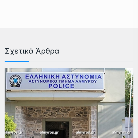
Σχετικά Άρθρα