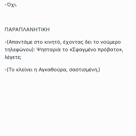
-Όχι.
ΠΑΡΑΠΛΑΝΗΤΙΚΗ
-(Απαντάμε στο κινητό, έχοντας δει το νούμερο
τηλεφώνου): Ψησταριά το «Σφαγμένο πρόβατο»,
λέγετε;
-(Το κλείνει η Αγκαθούρα, σαστισμένη.)