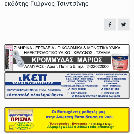
εκδότης Γιώργος Τσιντσίνης