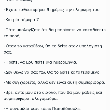
-Έχετε καθυστερήσει 6 ημέρες την πληρωμή του.
-Και μία σήμερα 7.
-Πότε υπολογίζετε ότι θα μπορέσετε να καταθέσετε
το ποσό;
-Όταν το καταθέσω, θα το δείτε στον υπολογιστή
σας.
-Πρέπει να μου πείτε μια ημερομηνία.
-Δεν θέλω να σας πω. Θα το δείτε κατατεθειμένο.
-Με συγχωρείτε, αλλά δεν είναι αυτή συμπεριφορά.
-Βρε, άντε μου στο διάολο, που θα μου μάθεις και
συμπεριφορά, αλογομούρα.
-Η συνομιλία μας, κύριε Παπαδόπουλε,