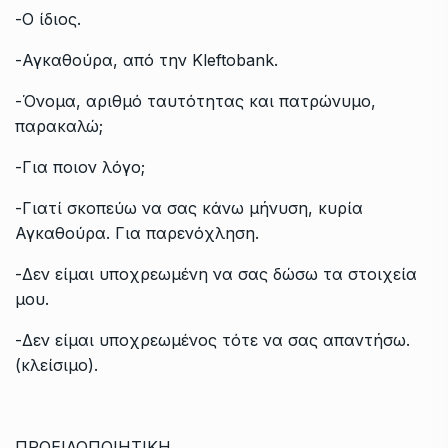
-Ο ίδιος.
-Αγκαθούρα, από την Kleftobank.
-Όνομα, αριθμό ταυτότητας και πατρώνυμο,
παρακαλώ;
-Για ποιον λόγο;
-Γιατί σκοπεύω να σας κάνω μήνυση, κυρία
Αγκαθούρα. Για παρενόχληση.
-Δεν είμαι υποχρεωμένη να σας δώσω τα στοιχεία
μου.
-Δεν είμαι υποχρεωμένος τότε να σας απαντήσω.
(κλείσιμο).
ΠΡΟΕΙΔΟΠΟΙΗΤΙΚΗ