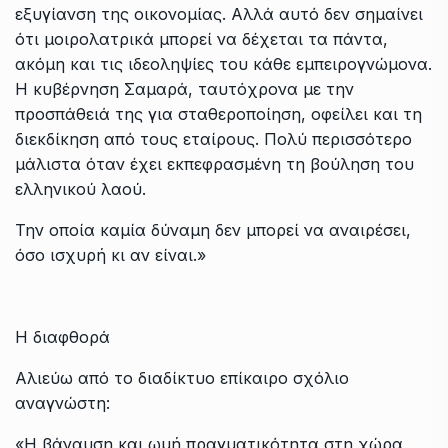
εξυγίανση της οικονομίας. Αλλά αυτό δεν σημαίνει
ότι μοιρολατρικά μπορεί να δέχεται τα πάντα,
ακόμη και τις ιδεοληψίες του κάθε εμπειρογνώμονα.
Η κυβέρνηση Σαμαρά, ταυτόχρονα με την
προσπάθειά της για σταθεροποίηση, οφείλει και τη
διεκδίκηση από τους εταίρους. Πολύ περισσότερο
μάλιστα όταν έχει εκπεφρασμένη τη βούληση του
ελληνικού λαού.
Την οποία καμία δύναμη δεν μπορεί να αναιρέσει,
όσο ισχυρή κι αν είναι.»
Η διαφθορά
Αλιεύω από το διαδίκτυο επίκαιρο σχόλιο
αναγνώστη:
«Η βάναυση και ωμή πραγματικότητα στη χώρα