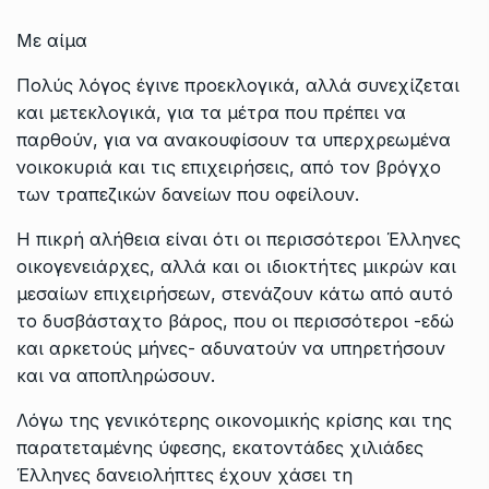
Με αίμα
Πολύς λόγος έγινε προεκλογικά, αλλά συνεχίζεται
και μετεκλογικά, για τα μέτρα που πρέπει να
παρθούν, για να ανακουφίσουν τα υπερχρεωμένα
νοικοκυριά και τις επιχειρήσεις, από τον βρόγχο
των τραπεζικών δανείων που οφείλουν.
Η πικρή αλήθεια είναι ότι οι περισσότεροι Έλληνες
οικογενειάρχες, αλλά και οι ιδιοκτήτες μικρών και
μεσαίων επιχειρήσεων, στενάζουν κάτω από αυτό
το δυσβάσταχτο βάρος, που οι περισσότεροι -εδώ
και αρκετούς μήνες- αδυνατούν να υπηρετήσουν
και να αποπληρώσουν.
Λόγω της γενικότερης οικονομικής κρίσης και της
παρατεταμένης ύφεσης, εκατοντάδες χιλιάδες
Έλληνες δανειολήπτες έχουν χάσει τη