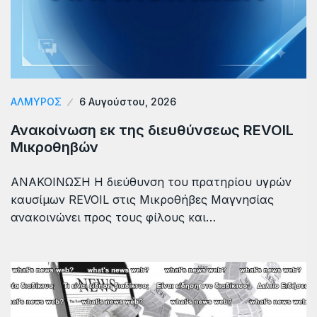
ΑΛΜΥΡΟΣ
6 Αυγούστου, 2026
Ανακοίνωση εκ της διευθύνσεως REVOIL
Μικροθηβών
ΑΝΑΚΟΙΝΩΣΗ Η διεύθυνση του πρατηρίου υγρών
καυσίμων REVOIL στις Μικροθήβες Μαγνησίας
ανακοινώνει προς τους φίλους και…