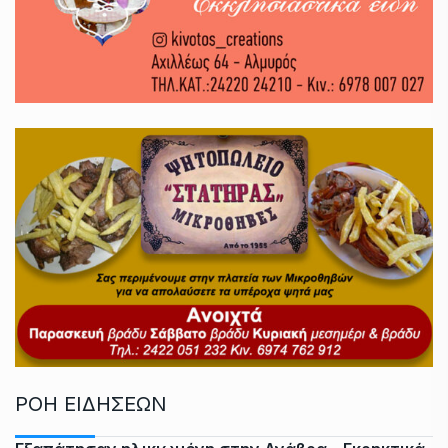
ΡΟΗ ΕΙΔΗΣΕΩΝ