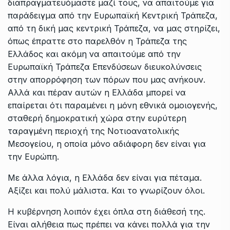
διαπραγματευόμαστε μαζί τους, να απαιτούμε για
παράδειγμα από την Ευρωπαϊκή Κεντρική Τράπεζα,
από τη δική μας κεντρική Τράπεζα, να μας στηρίζει,
όπως έπραττε στο παρελθόν η Τράπεζα της
Ελλάδος και ακόμη να απαιτούμε από την
Ευρωπαϊκή Τράπεζα Επενδύσεων διευκολύνσεις
στην απορρόφηση των πόρων που μας ανήκουν.
Αλλά και πέραν αυτών η Ελλάδα μπορεί να
επαίρεται ότι παραμένει η μόνη εθνικά ομοιογενής,
σταθερή δημοκρατική χώρα στην ευρύτερη
ταραγμένη περιοχή της Νοτιοανατολικής
Μεσογείου, η οποία μόνο αδιάφορη δεν είναι για
την Ευρώπη.
Με άλλα λόγια, η Ελλάδα δεν είναι για πέταμα.
Αξίζει και πολύ μάλιστα. Και το γνωρίζουν όλοι.
Η κυβέρνηση λοιπόν έχει όπλα στη διάθεσή της.
Είναι αλήθεια πως πρέπει να κάνει πολλά για την