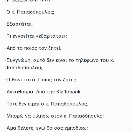
-Ο κ. Παπαδόπουλος;
-Εξαρτάται.
-Τι εννοείται «εξαρτάται»;
-Από το ποιος τον ζητεί.
-Συγγνώμη, αυτό δεν είναι το τηλέφωνο του κ.
Παπαδόπουλου;
-Πιθανότατα. Ποιος τον ζητεί;
-Αγκαθούρα. Από την Kleftobank.
-Τότε δεν είμαι ο κ. Παπαδόπουλος.
-Μπορώ να μιλήσω στον κ. Παπαδόπουλο;
-Άμα θέλετε, εγώ θα σας εμποδίσω;