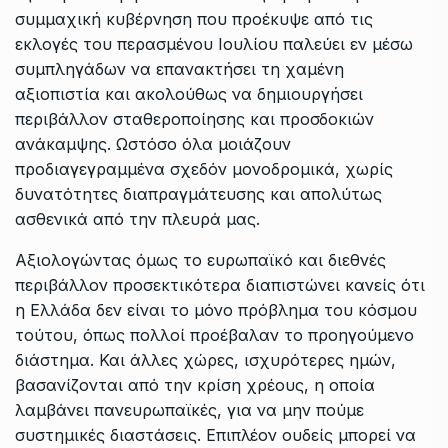
συμμαχική κυβέρνηση που προέκυψε από τις
εκλογές του περασμένου Ιουλίου παλεύει εν μέσω
συμπληγάδων να επανακτήσει τη χαμένη
αξιοπιστία και ακολούθως να δημιουργήσει
περιβάλλον σταθεροποίησης και προσδοκιών
ανάκαμψης. Ωστόσο όλα μοιάζουν
προδιαγεγραμμένα σχεδόν μονοδρομικά, χωρίς
δυνατότητες διαπραγμάτευσης και απολύτως
ασθενικά από την πλευρά μας.
Αξιολογώντας όμως το ευρωπαϊκό και διεθνές
περιβάλλον προσεκτικότερα διαπιστώνει κανείς ότι
η Ελλάδα δεν είναι το μόνο πρόβλημα του κόσμου
τούτου, όπως πολλοί προέβαλαν το προηγούμενο
διάστημα. Και άλλες χώρες, ισχυρότερες ημών,
βασανίζονται από την κρίση χρέους, η οποία
λαμβάνει πανευρωπαϊκές, για να μην πούμε
συστημικές διαστάσεις. Επιπλέον ουδείς μπορεί να