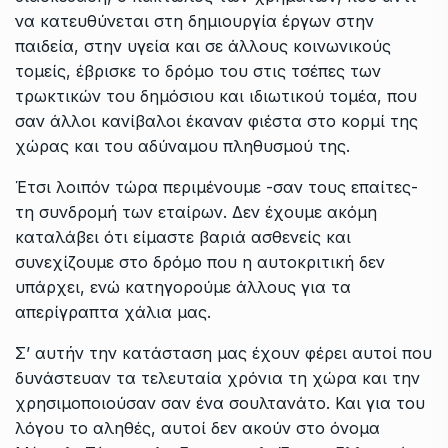
να κατευθύνεται στη δημιουργία έργων στην
παιδεία, στην υγεία και σε άλλους κοινωνικούς
τομείς, έβρισκε το δρόμο του στις τσέπες των
τρωκτικών του δημόσιου και ιδιωτικού τομέα, που
σαν άλλοι κανίβαλοι έκαναν φιέστα στο κορμί της
χώρας και του αδύναμου πληθυσμού της.
Έτσι λοιπόν τώρα περιμένουμε -σαν τους επαίτες-
τη συνδρομή των εταίρων. Δεν έχουμε ακόμη
καταλάβει ότι είμαστε βαριά ασθενείς και
συνεχίζουμε στο δρόμο που η αυτοκριτική δεν
υπάρχει, ενώ κατηγορούμε άλλους για τα
απερίγραπτα χάλια μας.
Σ’ αυτήν την κατάσταση μας έχουν φέρει αυτοί που
δυνάστευαν τα τελευταία χρόνια τη χώρα και την
χρησιμοποιούσαν σαν ένα σουλτανάτο. Και για του
λόγου το αληθές, αυτοί δεν ακούν στο όνομα