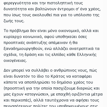
φερεγγυότητα και την πιστοληπτική τους
δυνατότητα και βαλτώνουν έντρομοι σ’ ένα χρέος,
που ίσως τους ακολουθεί πια για το υπόλοιπο της
ζωής τους.
Το πρόβλημα δεν είναι μόνο οικονομικό, αλλά και
κυρίαρχο κοινωνικό, αφού υποθηκεύει όσες
προοπτικές ανάπτυξης απέμειναν ή θα
ξαναδημιουργηθούν, ενώ αλλάζει ανατρεπτικά τα
σχέδια, τη δράση και τις ελπίδες κάθε Ελληνικής
οικογένειας.
Δεν μπορεί να συλλάβει ο ανθρώπινος νους, πώς
είναι δυνατόν το ίδιο το Κράτος να καταφέρει
κάποτε να αποπληρώσει το δημόσιο χρέος του
(προοπτική για την οποία πασχίζουμε διαρκώς και
μας έχουν «στεγνώσει», με επαχθή οριζόντια μέτρα
και περικοπές), αλλά ταυτόχρονα να αφήσει τους
περισσότερους πολίτες του υποθηκευμένους στις