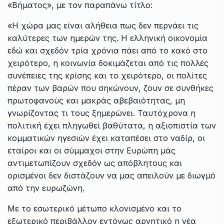
«Βήματος», με τον παραπάνω τίτλο:
«Η χώρα μας είναι αλήθεια πως δεν περνάει τις
καλύτερες των ημερών της. Η ελληνική οικονομία
εδώ και σχεδόν τρία χρόνια πάει από το κακό στο
χειρότερο, η κοινωνία δοκιμάζεται από τις πολλές
συνέπειες της κρίσης και το χειρότερο, οι πολίτες
πέραν των βαρών που σηκώνουν, ζουν σε συνθήκες
πρωτοφανούς και μακράς αβεβαιότητας, μη
γνωρίζοντας τι τους ξημερώνει. Ταυτόχρονα η
πολιτική έχει πληγωθεί βαθύτατα, η αξιοπιστία των
κομματικών ηγεσιών έχει καταπέσει στο ναδίρ, οι
εταίροι και οι σύμμαχοι στην Ευρώπη μάς
αντιμετωπίζουν σχεδόν ως απόβλητους και
ορισμένοι δεν διστάζουν να μας απειλούν με διωγμό
από την ευρωζώνη.
Με το εσωτερικό μέτωπο κλονισμένο και το
εξωτερικό περιβάλλον εντόνως αρνητικό η νέα