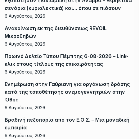
Εξαπάτησαν ηλικιωμένη στην Ανάβρα – Εκρηκτικά
σενάρια (κυριολεκτικά) και… όπου σε πιάσουν
6 Αυγούστου, 2026
Ανακοίνωση εκ της διευθύνσεως REVOIL
Μικροθηβών
6 Αυγούστου, 2026
Πρωινό Δελτίο Τύπου Πέμπτης 6-08-2026 – Link-
κλικ στους τίτλους της επικαιρότητας
6 Αυγούστου, 2026
Ενημέρωση στην Γαύριανη για οργάνωση δράσης
κατά της τοποθέτησης ανεμογεννητριών στην
Όθρη
6 Αυγούστου, 2026
Βραδινή πεζοπορία από τον Ε.Ο.Σ. – Μια μοναδική
εμπειρία
6 Αυγούστου, 2026