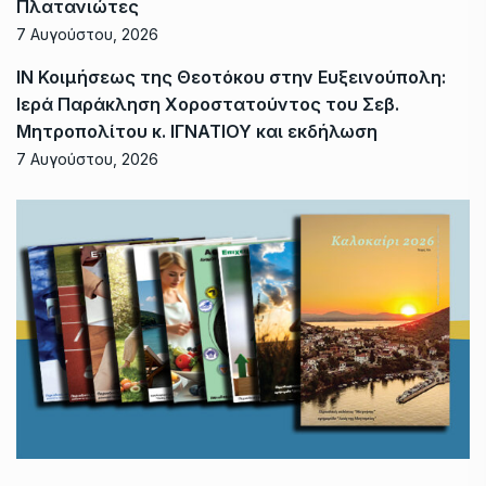
Πλατανιώτες
7 Αυγούστου, 2026
ΙΝ Κοιμήσεως της Θεοτόκου στην Ευξεινούπολη:
Ιερά Παράκληση Χοροστατούντος του Σεβ.
Μητροπολίτου κ. ΙΓΝΑΤΙΟΥ και εκδήλωση
7 Αυγούστου, 2026