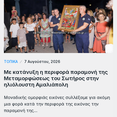
ΤΟΠΙΚΆ
7 Αυγούστου, 2026
Με κατάνυξη η περιφορά παραμονή της
Μεταμορφώσεως του Σωτήρος στην
ηλιόλουστη Αμαλιάπολη
Μοναδικής ομορφιάς εικόνες συλλέξαμε για ακόμη
μια φορά κατά την περιφορά της εικόνας την
παραμονή της…