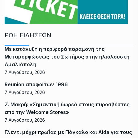
ΡΟΗ ΕΙΔΗΣΕΩΝ
Με κατάνυξη η περιφορά παραμονή της
Μεταμορφώσεως του Σωτήρος στην ηλιόλουστη
Αμαλιάπολη
7 Αυγούστου, 2026
Reunion αποφοίτων 1996
7 Αυγούστου, 2026
Ζ. Μακρή: «Σημαντική δωρεά στους πυροσβέστες
από την Welcome Stores»
7 Αυγούστου, 2026
Γλέντι μέχρι πρωΐας με Πάγκαλο και Aida για τους