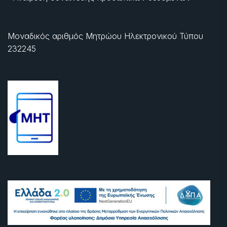
Μοναδικός αριθμός Μητρώου Ηλεκτρονικού Τύπου
232245