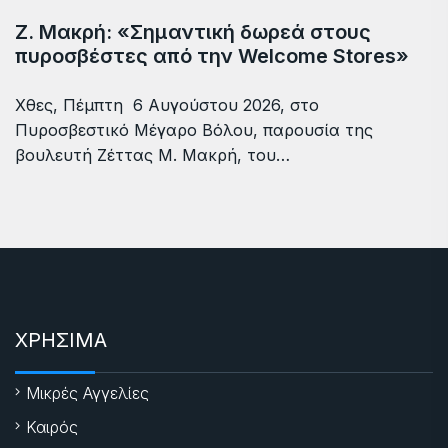
Ζ. Μακρή: «Σημαντική δωρεά στους
πυροσβέστες από την Welcome Stores»
Χθες, Πέμπτη 6 Αυγούστου 2026, στο
Πυροσβεστικό Μέγαρο Βόλου, παρουσία της
βουλευτή Ζέττας Μ. Μακρή, του…
ΧΡΗΣΙΜΑ
Μικρές Αγγελίες
Καιρός