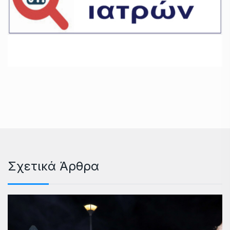
Σχετικά Άρθρα