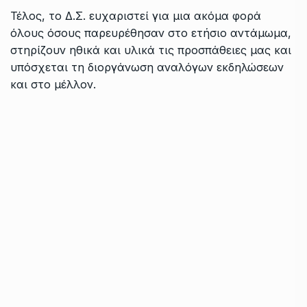
Τέλος, το Δ.Σ. ευχαριστεί για μια ακόμα φορά
όλους όσους παρευρέθησαν στο ετήσιο αντάμωμα,
στηρίζουν ηθικά και υλικά τις προσπάθειες μας και
υπόσχεται τη διοργάνωση αναλόγων εκδηλώσεων
και στο μέλλον.