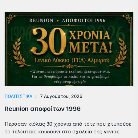
ΠΟΛΙΤΙΣΤΙΚΑ
7 Αυγούστου, 2026
Reunion αποφοίτων 1996
Πέρασαν κιόλας 30 χρόνια από τότε που χτυπούσε
το τελευταίο κουδούνι στο σχολείο της γενιάς