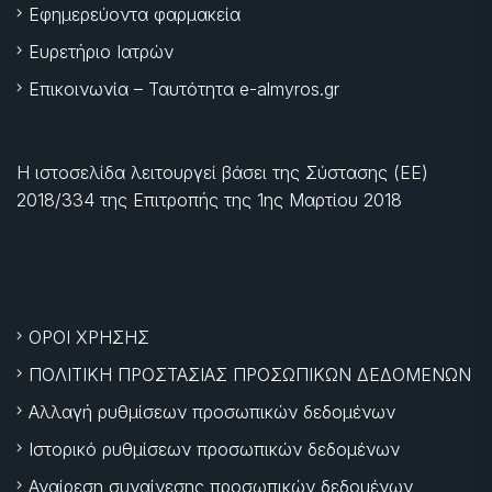
Εφημερεύοντα φαρμακεία
Ευρετήριο Ιατρών
Επικοινωνία – Ταυτότητα e-almyros.gr
Η ιστοσελίδα λειτουργεί βάσει της Σύστασης (ΕΕ)
2018/334 της Επιτροπής της
1ης Μαρτίου 2018
ΟΡΟΙ ΧΡΗΣΗΣ
ΠΟΛΙΤΙΚΗ ΠΡΟΣΤΑΣΙΑΣ ΠΡΟΣΩΠΙΚΩΝ ΔΕΔΟΜΕΝΩΝ
Αλλαγή ρυθμίσεων προσωπικών δεδομένων
Ιστορικό ρυθμίσεων προσωπικών δεδομένων
Αναίρεση συναίνεσης προσωπικών δεδομένων