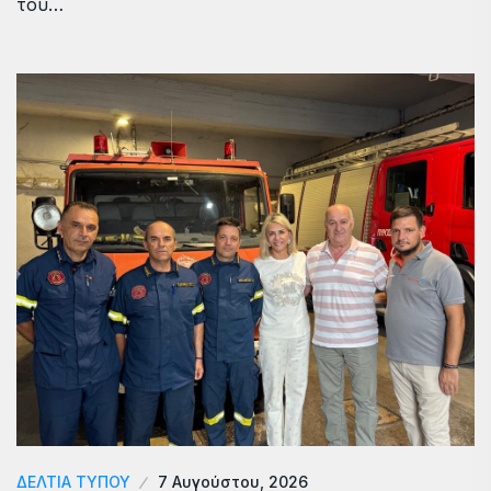
του…
ΔΕΛΤΙΑ ΤΥΠΟΥ
7 Αυγούστου, 2026