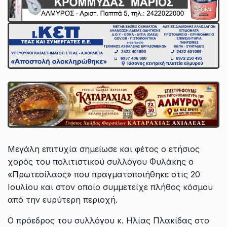
Μεγάλη επιτυχία σημείωσε και φέτος ο ετήσιος
χορός του πολιτιστικού συλλόγου Φυλάκης ο
«Πρωτεσίλαος» που πραγματοποιήθηκε στις 20
Ιουλίου και στον οποίο συμμετείχε πλήθος κόσμου
από την ευρύτερη περιοχή.
Ο πρόεδρος του συλλόγου κ. Ηλίας Πλακίδας στο