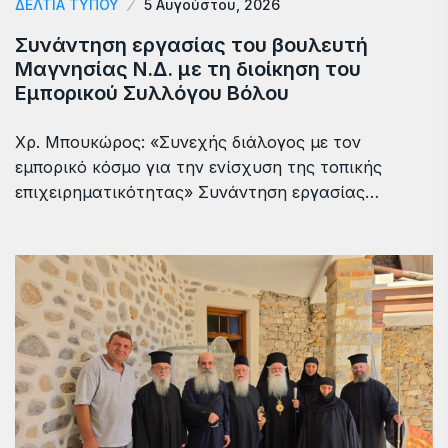
ΔΕΛΤΙΑ ΤΥΠΟΥ
5 Αυγούστου, 2026
Συνάντηση εργασίας του βουλευτή
Μαγνησίας Ν.Δ. με τη διοίκηση του
Εμπορικού Συλλόγου Βόλου
Χρ. Μπουκώρος: «Συνεχής διάλογος με τον
εμπορικό κόσμο για την ενίσχυση της τοπικής
επιχειρηματικότητας» Συνάντηση εργασίας…