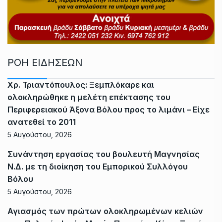
ΡΟΗ ΕΙΔΗΣΕΩΝ
Χρ. Τριαντόπουλος: Ξεμπλόκαρε και
ολοκληρώθηκε η μελέτη επέκτασης του
Περιφερειακού Άξονα Βόλου προς το λιμάνι – Είχε
ανατεθεί το 2011
5 Αυγούστου, 2026
Συνάντηση εργασίας του βουλευτή Μαγνησίας
Ν.Δ. με τη διοίκηση του Εμπορικού Συλλόγου
Βόλου
5 Αυγούστου, 2026
Αγιασμός των πρώτων ολοκληρωμένων κελιών