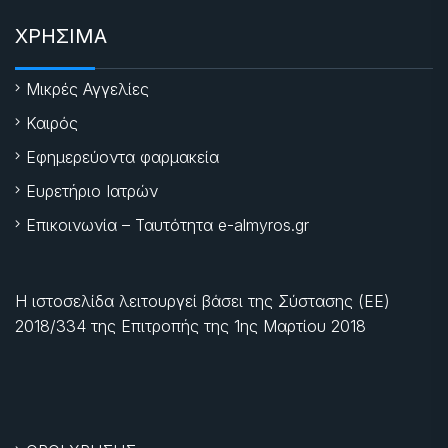
ΧΡΗΣΙΜΑ
Μικρές Αγγελίες
Καιρός
Εφημερεύοντα φαρμακεία
Ευρετήριο Ιατρών
Επικοινωνία – Ταυτότητα e-almyros.gr
Η ιστοσελίδα λειτουργεί βάσει της Σύστασης (ΕΕ)
2018/334 της Επιτροπής της
1ης Μαρτίου 2018