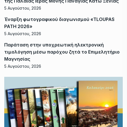
της Παλαιάς Ιεράς Μονής Παναγίας Κάτω Ξενιάς
5 Αυγούστου, 2026
Έναρξη φωτογραφικού διαγωνισμού «TLOUPAS
PATH 2026»
5 Αυγούστου, 2026
Παράταση στην υποχρεωτική ηλεκτρονική
τιμολόγηση μέσω παρόχου ζητά το Επιμελητήριο
Μαγνησίας
5 Αυγούστου, 2026