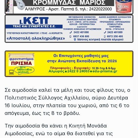
Σε αιμοδοσία καλεί τα μέλη και τους φίλους του, ο
Πολιτιστικός Σύλλογος Αχιλλείου, αύριο Δευτέρα
16 Ιουλίου, στην πλατεία του χωριού, από τις 6 το
απόγευμα, έως τις 8 το βράδυ.
Την αιμοδοσία θα κάνει η Κινητή Μονάδα
Αιμοδοσίας, ενώ το αίμα θα διατεθεί για τις