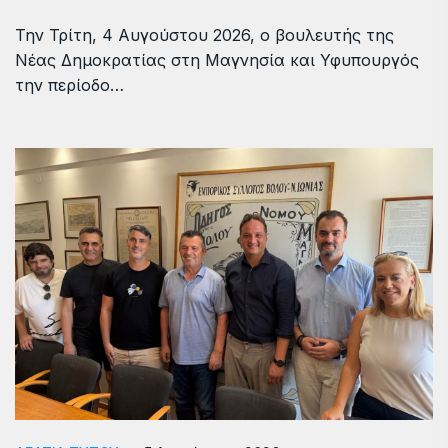
Την Τρίτη, 4 Αυγούστου 2026, ο βουλευτής της
Νέας Δημοκρατίας στη Μαγνησία και Υφυπουργός
την περίοδο…