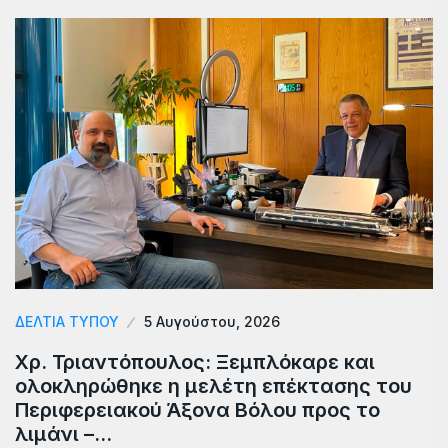
ΔΕΛΤΙΑ ΤΥΠΟΥ
5 Αυγούστου, 2026
Χρ. Τριαντόπουλος: Ξεμπλόκαρε και
ολοκληρώθηκε η μελέτη επέκτασης του
Περιφερειακού Άξονα Βόλου προς το
λιμάνι –…