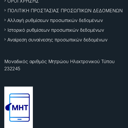
ΟΡΟΙ ΧΡΗΣΗΣ
ΠΟΛΙΤΙΚΗ ΠΡΟΣΤΑΣΙΑΣ ΠΡΟΣΩΠΙΚΩΝ ΔΕΔΟΜΕΝΩΝ
Αλλαγή ρυθμίσεων προσωπικών δεδομένων
Ιστορικό ρυθμίσεων προσωπικών δεδομένων
Αναίρεση συναίνεσης προσωπικών δεδομένων
Μοναδικός αριθμός Μητρώου Ηλεκτρονικού Τύπου
232245