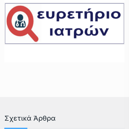
Σχετικά Άρθρα