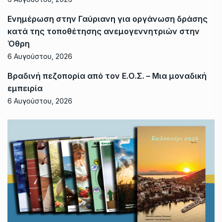
Ενημέρωση στην Γαύριανη για οργάνωση δράσης
κατά της τοποθέτησης ανεμογεννητριών στην
Όθρη
6 Αυγούστου, 2026
Βραδινή πεζοπορία από τον Ε.Ο.Σ. – Μια μοναδική
εμπειρία
6 Αυγούστου, 2026