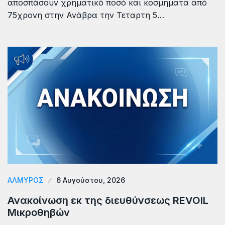
αποσπάσουν χρηματικό ποσό και κοσμήματα από
75χρονη στην Ανάβρα την Τεταρτη 5…
ΑΛΜΥΡΟΣ
6 Αυγούστου, 2026
Ανακοίνωση εκ της διευθύνσεως REVOIL
Μικροθηβών