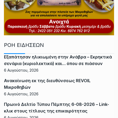
ΡΟΗ ΕΙΔΗΣΕΩΝ
Εξαπάτησαν ηλικιωμένη στην Ανάβρα – Εκρηκτικά
σενάρια (κυριολεκτικά) και… όπου σε πιάσουν
6 Αυγούστου, 2026
Ανακοίνωση εκ της διευθύνσεως REVOIL
Μικροθηβών
6 Αυγούστου, 2026
Πρωινό Δελτίο Τύπου Πέμπτης 6-08-2026 – Link-
κλικ στους τίτλους της επικαιρότητας
6 Αυγούστου, 2026