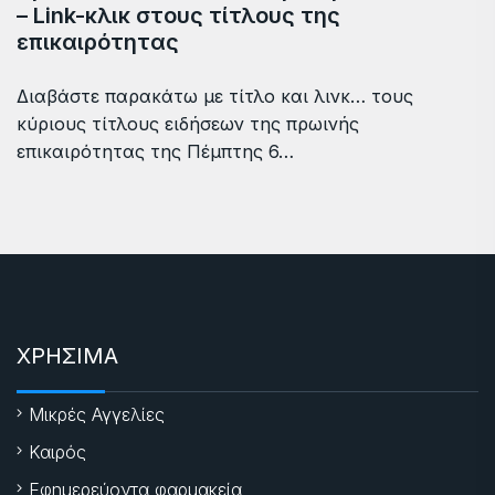
– Link-κλικ στους τίτλους της
επικαιρότητας
Διαβάστε παρακάτω με τίτλο και λινκ… τους
κύριους τίτλους ειδήσεων της πρωινής
επικαιρότητας της Πέμπτης 6…
ΧΡΗΣΙΜΑ
Μικρές Αγγελίες
Καιρός
Εφημερεύοντα φαρμακεία