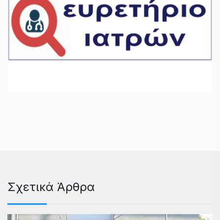
Σχετικά Άρθρα