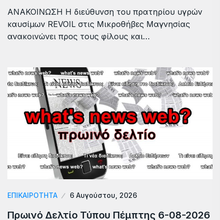
ΑΝΑΚΟΙΝΩΣΗ Η διεύθυνση του πρατηρίου υγρών
καυσίμων REVOIL στις Μικροθήβες Μαγνησίας
ανακοινώνει προς τους φίλους και…
ΕΠΙΚΑΙΡΟΤΗΤΑ
6 Αυγούστου, 2026
Πρωινό Δελτίο Τύπου Πέμπτης 6-08-2026