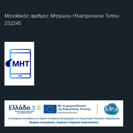
Μοναδικός αριθμός Μητρώου Ηλεκτρονικού Τύπου
232245