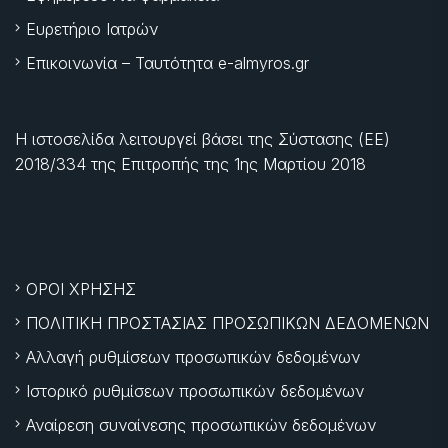
Ευρετήριο Ιατρών
Επικοινωνία – Ταυτότητα e-almyros.gr
Η ιστοσελίδα λειτουργεί βάσει της Σύστασης (ΕΕ)
2018/334 της Επιτροπής της
1ης Μαρτίου 2018
ΟΡΟΙ ΧΡΗΣΗΣ
ΠΟΛΙΤΙΚΗ ΠΡΟΣΤΑΣΙΑΣ ΠΡΟΣΩΠΙΚΩΝ ΔΕΔΟΜΕΝΩΝ
Αλλαγή ρυθμίσεων προσωπικών δεδομένων
Ιστορικό ρυθμίσεων προσωπικών δεδομένων
Αναίρεση συναίνεσης προσωπικών δεδομένων