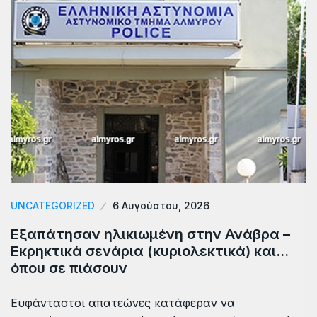
UNCATEGORIZED
6 Αυγούστου, 2026
Εξαπάτησαν ηλικιωμένη στην Ανάβρα –
Εκρηκτικά σενάρια (κυριολεκτικά) και…
όπου σε πιάσουν
Ευφάνταστοι απατεώνες κατάφεραν να