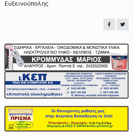
Ευξεινούπολης